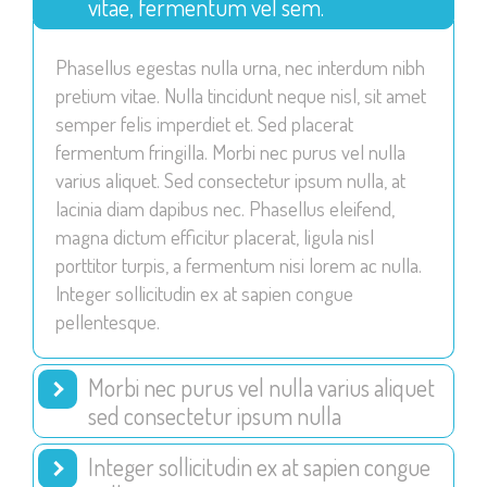
vitae, fermentum vel sem.
Phasellus egestas nulla urna, nec interdum nibh
pretium vitae. Nulla tincidunt neque nisl, sit amet
semper felis imperdiet et. Sed placerat
fermentum fringilla. Morbi nec purus vel nulla
varius aliquet. Sed consectetur ipsum nulla, at
lacinia diam dapibus nec. Phasellus eleifend,
magna dictum efficitur placerat, ligula nisl
porttitor turpis, a fermentum nisi lorem ac nulla.
Integer sollicitudin ex at sapien congue
pellentesque.
Morbi nec purus vel nulla varius aliquet
sed consectetur ipsum nulla
Integer sollicitudin ex at sapien congue