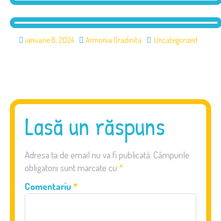
ianuarie 8, 2024
Armonia Gradinita
Uncategorized
Lasă un răspuns
Adresa ta de email nu va fi publicată.
Câmpurile
obligatorii sunt marcate cu
*
Comentariu
*