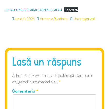
LISTA-COPII-DECLARATI-ADMISI-ETAPA-I
Descarcă
iunie 14, 2024
Armonia Gradinita
Uncategorized
Lasă un răspuns
Adresa ta de email nu va fi publicată.
Câmpurile
obligatorii sunt marcate cu
*
Comentariu
*