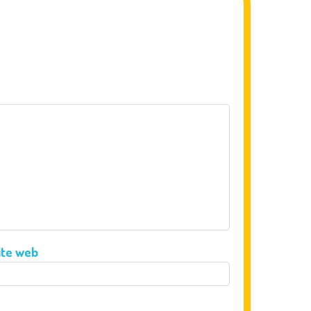
ite web